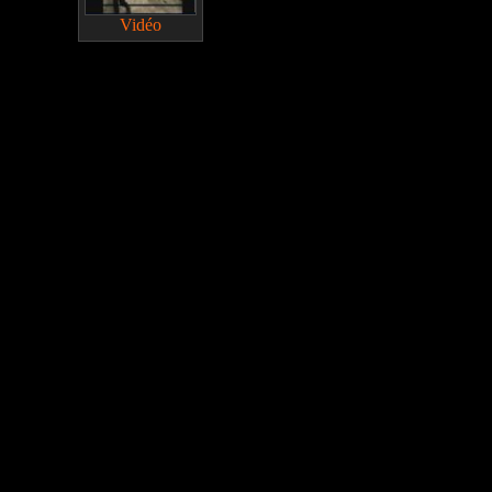
Vidéo