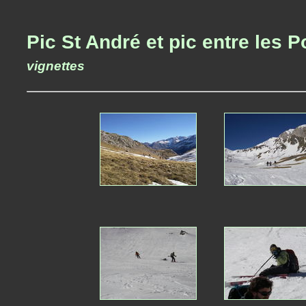
Pic St André et pic entre les
vignettes