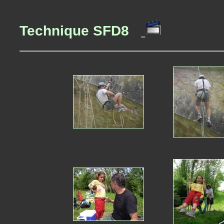
Technique SFD8