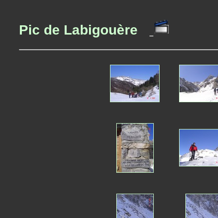
Pic de Labigouère